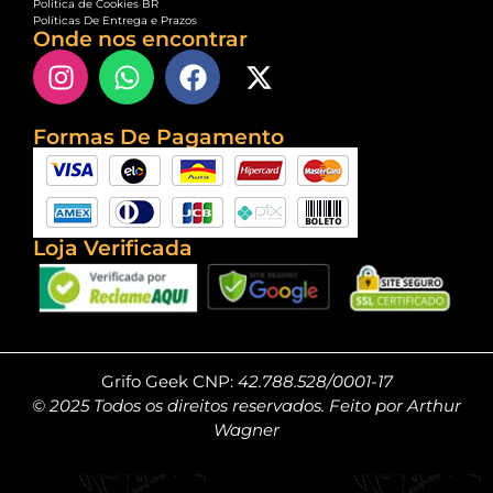
Política de Cookies BR
Políticas De Entrega e Prazos
Onde nos encontrar
Formas De Pagamento
Loja Verificada
Grifo Geek CNP:
42.788.528/0001-17
© 2025 Todos os direitos reservados. Feito por Arthur
Wagner