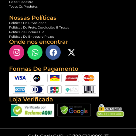
Editar Cadastro
Todos Os Produtos
Nossas Políticas
Políticas De Privacidade
Políticas De Frete, Devoluções E Trocas
Política de Cookies BR
Políticas De Entrega e Prazos
Onde nos encontrar
Formas De Pagamento
Loja Verificada