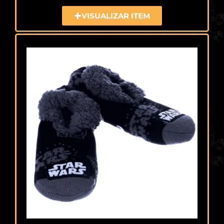
VISUALIZAR ITEM