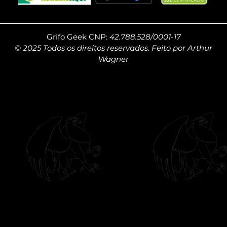
Grifo Geek CNP:
42.788.528/0001-17
© 2025 Todos os direitos reservados. Feito por Arthur
Wagner