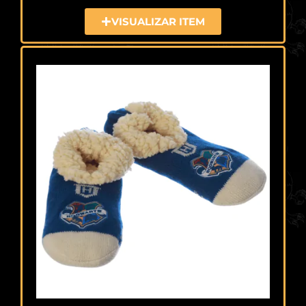
VISUALIZAR ITEM