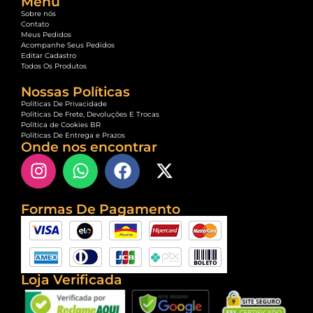
Menu
Sobre nós
Contato
Meus Pedidos
Acompanhe Seus Pedidos
Editar Cadastro
Todos Os Produtos
Nossas Políticas
Políticas De Privacidade
Políticas De Frete, Devoluções E Trocas
Política de Cookies BR
Políticas De Entrega e Prazos
Onde nos encontrar
Formas De Pagamento
Loja Verificada