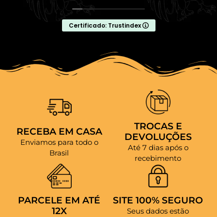
Certificado: Trustindex
TROCAS E
RECEBA EM CASA
DEVOLUÇÕES
Enviamos para todo o
Até 7 dias após o
Brasil
recebimento
PARCELE EM ATÉ
SITE 100% SEGURO
12X
Seus dados estão