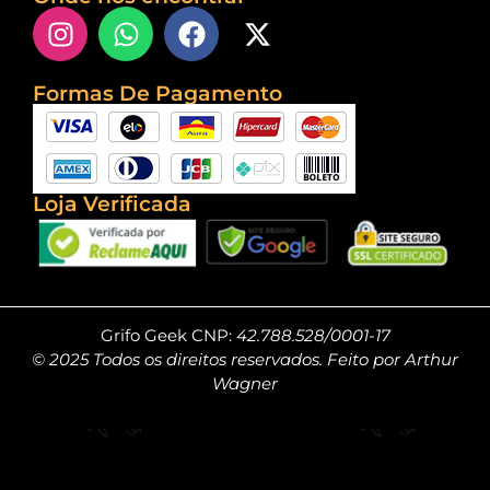
Formas De Pagamento
Loja Verificada
Grifo Geek CNP:
42.788.528/0001-17
© 2025 Todos os direitos reservados. Feito por Arthur
Wagner