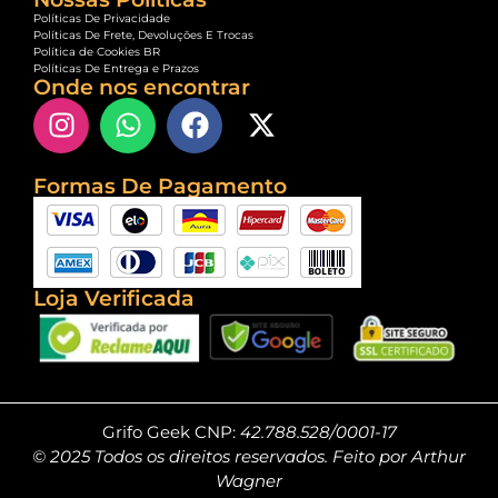
Políticas De Privacidade
Políticas De Frete, Devoluções E Trocas
Política de Cookies BR
Políticas De Entrega e Prazos
Onde nos encontrar
Formas De Pagamento
Loja Verificada
Grifo Geek CNP:
42.788.528/0001-17
© 2025 Todos os direitos reservados. Feito por Arthur
Wagner