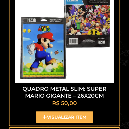
QUADRO METAL SLIM: SUPER
MARIO GIGANTE – 26X20CM
R$
50,00
VISUALIZAR ITEM