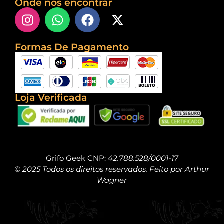
Onde nos encontrar
Formas De Pagamento
Loja Verificada
Grifo Geek CNP:
42.788.528/0001-17
© 2025 Todos os direitos reservados. Feito por Arthur
Wagner