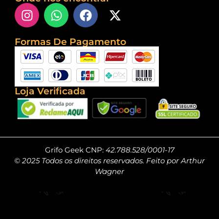
Formas De Pagamento
Loja Verificada
Grifo Geek CNP:
42.788.528/0001-17
© 2025 Todos os direitos reservados. Feito por Arthur
Wagner