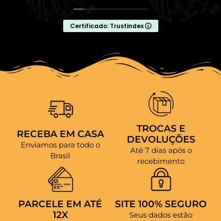
Certificado: Trustindex
TROCAS E
RECEBA EM CASA
DEVOLUÇÕES
Enviamos para todo o
Até 7 dias após o
Brasil
recebimento
PARCELE EM ATÉ
SITE 100% SEGURO
12X
Seus dados estão