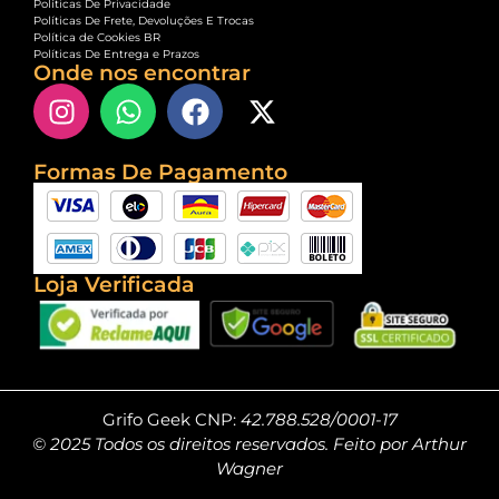
Políticas De Privacidade
Políticas De Frete, Devoluções E Trocas
Política de Cookies BR
Políticas De Entrega e Prazos
Onde nos encontrar
Formas De Pagamento
Loja Verificada
Grifo Geek CNP:
42.788.528/0001-17
© 2025 Todos os direitos reservados. Feito por Arthur
Wagner