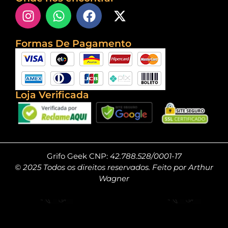
Formas De Pagamento
Loja Verificada
Grifo Geek CNP:
42.788.528/0001-17
© 2025 Todos os direitos reservados. Feito por Arthur
Wagner