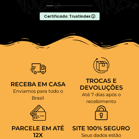
Certificado: Trustindex
TROCAS E
RECEBA EM CASA
DEVOLUÇÕES
Enviamos para todo o
Até 7 dias após o
Brasil
recebimento
PARCELE EM ATÉ
SITE 100% SEGURO
12X
Seus dados estão