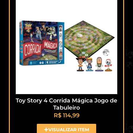
Toy Story 4 Corrida Mágica Jogo de
Tabuleiro
R$
114,99
VISUALIZAR ITEM