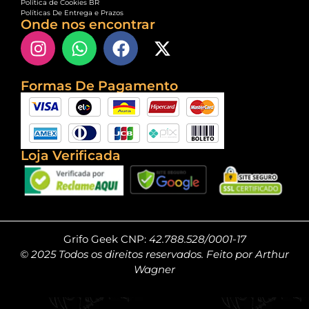
Política de Cookies BR
Políticas De Entrega e Prazos
Onde nos encontrar
Formas De Pagamento
Loja Verificada
Grifo Geek CNP:
42.788.528/0001-17
© 2025 Todos os direitos reservados. Feito por Arthur
Wagner