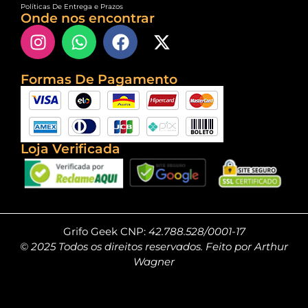
Políticas De Entrega e Prazos
Onde nos encontrar
Formas De Pagamento
Loja Verificada
Grifo Geek CNP:
42.788.528/0001-17
© 2025 Todos os direitos reservados. Feito por Arthur
Wagner