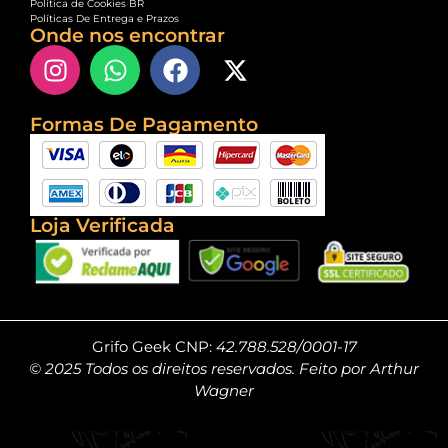
Política de Cookies BR
Políticas De Entrega e Prazos
Onde nos encontrar
Formas De Pagamento
Loja Verificada
Grifo Geek CNP:
42.788.528/0001-17
© 2025 Todos os direitos reservados. Feito por Arthur
Wagner