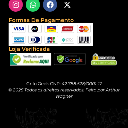
Formas De Pagamento
Loja Verificada
Grifo Geek CNP:
42.788.528/0001-17
© 2025 Todos os direitos reservados. Feito por Arthur
Wagner