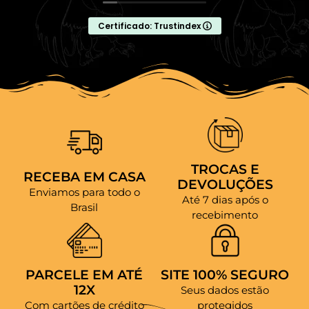
Certificado: Trustindex
TROCAS E
RECEBA EM CASA
DEVOLUÇÕES
Enviamos para todo o
Até 7 dias após o
Brasil
recebimento
PARCELE EM ATÉ
SITE 100% SEGURO
12X
Seus dados estão
Com cartões de crédito
protegidos