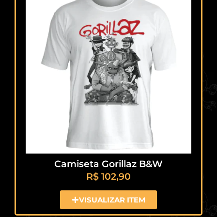
Camiseta Gorillaz B&W
R$
102,90
VISUALIZAR ITEM