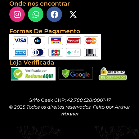
Onde nos encontrar
Formas De Pagamento
Loja Verificada
Grifo Geek CNP:
42.788.528/0001-17
© 2025 Todos os direitos reservados. Feito por Arthur
Wagner