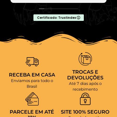
Certificado: Trustindex
TROCAS E
RECEBA EM CASA
DEVOLUÇÕES
Enviamos para todo o
Até 7 dias após o
Brasil
recebimento
PARCELE EM ATÉ
SITE 100% SEGURO