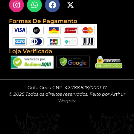
Formas De Pagamento
Loja Verificada
Grifo Geek CNP:
42.788.528/0001-17
© 2025 Todos os direitos reservados. Feito por Arthur
Wagner